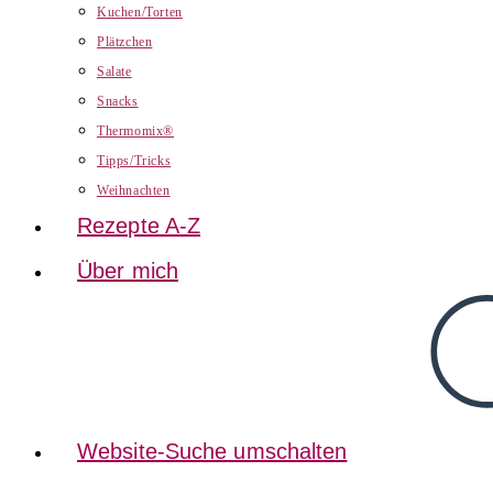
Kuchen/Torten
Plätzchen
Salate
Snacks
Thermomix®
Tipps/Tricks
Weihnachten
Rezepte A-Z
Über mich
Website-Suche umschalten