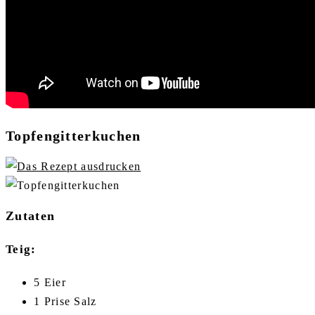
Topfengitterkuchen
Zutaten
Teig:
5 Eier
1 Prise Salz