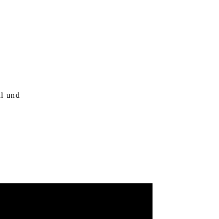
ll und