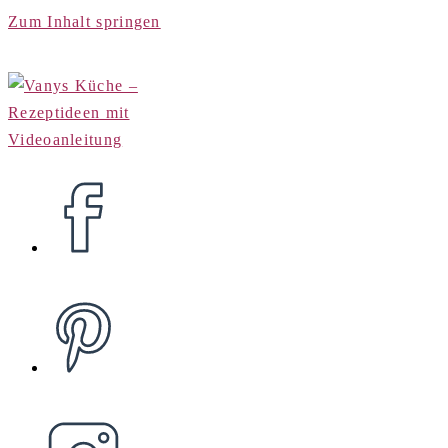
Zum Inhalt springen