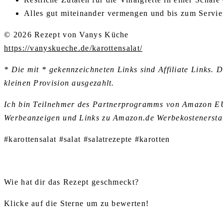
Alles gut miteinander vermengen und bis zum Servier
© 2026 Rezept von Vanys Küche
https://vanyskueche.de/karottensalat/
* Die mit * gekennzeichneten Links sind Affiliate Links. 
kleinen Provision ausgezahlt.
Ich bin Teilnehmer des Partnerprogramms von Amazon EU, 
Werbeanzeigen und Links zu Amazon.de Werbekostenerstat
#karottensalat #salat #salatrezepte #karotten
Wie hat dir das Rezept geschmeckt?
Klicke auf die Sterne um zu bewerten!