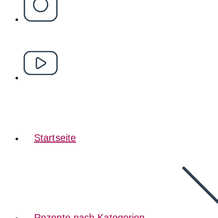
Startseite
Rezepte nach Kategorien