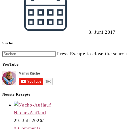
3. Juni 2017
Suche
Press Escape to close the search 
YouTube
Neuste Rezepte
Nacho-Auflauf
29. Juli 2026
/
0 Comments