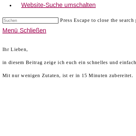
Website-Suche umschalten
Press Escape to close the search 
Menü
Schließen
Ihr Lieben,
in diesem Beitrag zeige ich euch ein schnelles und einfac
Mit nur wenigen Zutaten, ist er in 15 Minuten zubereitet.