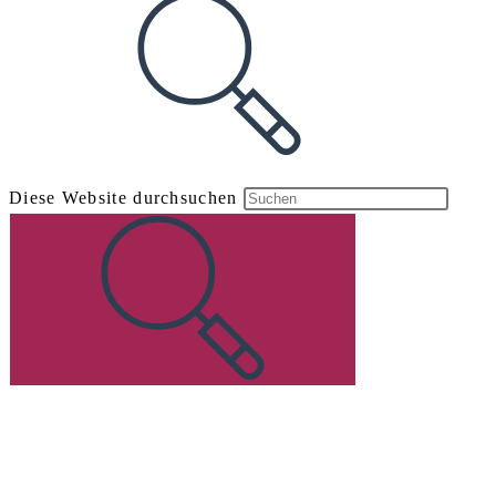
Diese Website durchsuchen