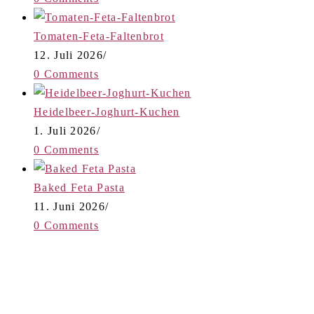
Tomaten-Feta-Faltenbrot
12. Juli 2026
/
0 Comments
Heidelbeer-Joghurt-Kuchen
1. Juli 2026
/
0 Comments
Baked Feta Pasta
11. Juni 2026
/
0 Comments