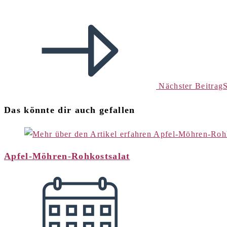
Nächster Beitrag
Das könnte dir auch gefallen
Apfel-Möhren-Rohkostsalat