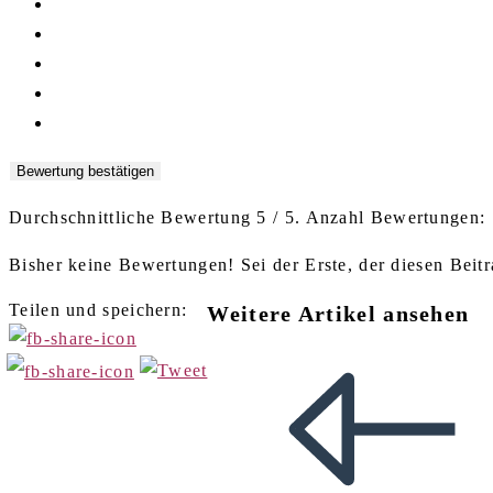
Bewertung bestätigen
Durchschnittliche Bewertung
5
/ 5. Anzahl Bewertungen:
Bisher keine Bewertungen! Sei der Erste, der diesen Beitr
Teilen und speichern:
Weitere Artikel ansehen