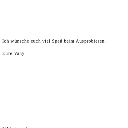
Ich wünsche euch viel Spaß beim Ausprobieren.
Eure Vany