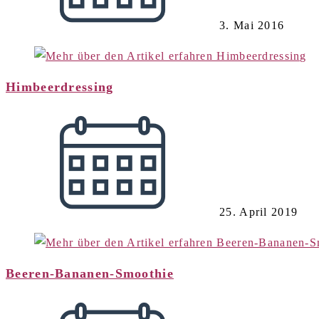
3. Mai 2016
Himbeerdressing
25. April 2019
Beeren-Bananen-Smoothie