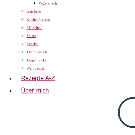
Vegetarisch
Getränke
Kuchen/Torten
Plätzchen
Salate
Snacks
Thermomix®
Tipps/Tricks
Weihnachten
Rezepte A-Z
Über mich