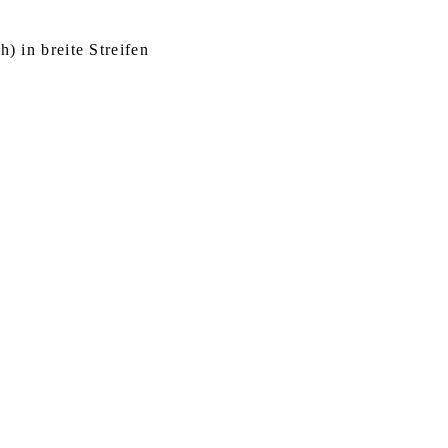
) in breite Streifen