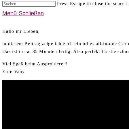
Press Escape to close the search 
Menü
Schließen
Hallo ihr Lieben,
in diesem Beitrag zeige ich euch ein tolles all-in-one G
Das ist in ca. 35 Minuten fertig. Also perfekt für die sch
Viel Spaß beim Ausprobieren!
Eure Vany