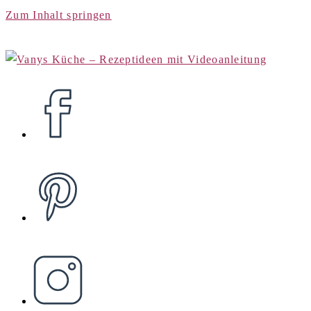
Zum Inhalt springen