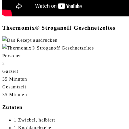
Thermomix® Stroganoff Geschnetzeltes
Personen
2
Garzeit
35 Minuten
Gesamtzeit
35 Minuten
Zutaten
1 Zwiebel, halbiert
1 Knoblauchzehe