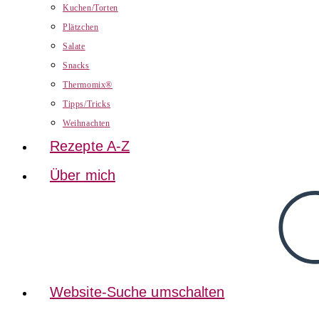
Kuchen/Torten
Plätzchen
Salate
Snacks
Thermomix®
Tipps/Tricks
Weihnachten
Rezepte A-Z
Über mich
Website-Suche umschalten