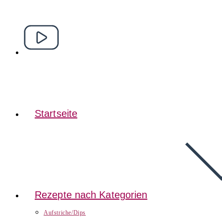
Startseite
Rezepte nach Kategorien
Aufstriche/Dips