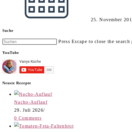
25. November 20
Suche
Press Escape to close the search 
YouTube
Neuste Rezepte
Nacho-Auflauf
29. Juli 2026
/
0 Comments