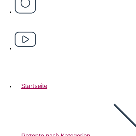
Startseite
Rezepte nach Kategorien