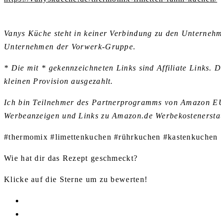
Vanys Küche steht in keiner Verbindung zu den Unterne
Unternehmen der Vorwerk-Gruppe.
* Die mit * gekennzeichneten Links sind Affiliate Links. 
kleinen Provision ausgezahlt.
Ich bin Teilnehmer des Partnerprogramms von Amazon EU, 
Werbeanzeigen und Links zu Amazon.de Werbekostenerstat
#thermomix #limettenkuchen #rührkuchen #kastenkuchen
Wie hat dir das Rezept geschmeckt?
Klicke auf die Sterne um zu bewerten!