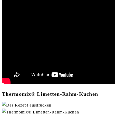
Thermomix® Limetten-Rahm-Kuchen