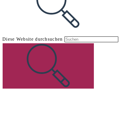
Diese Website durchsuchen