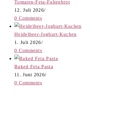
Tomaten-Feta-Faltenbrot
12. Juli 2026
/
0 Comments
Heidelbeer-Joghurt-Kuchen
1. Juli 2026
/
0 Comments
Baked Feta Pasta
11. Juni 2026
/
0 Comments