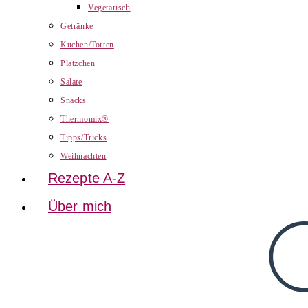
Vegetarisch
Getränke
Kuchen/Torten
Plätzchen
Salate
Snacks
Thermomix®
Tipps/Tricks
Weihnachten
Rezepte A-Z
Über mich