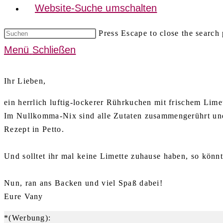
Website-Suche umschalten
Press Escape to close the search 
Menü
Schließen
Ihr Lieben,
ein herrlich luftig-lockerer Rührkuchen mit frischem Li
Im Nullkomma-Nix sind alle Zutaten zusammengerührt und
Rezept in Petto.
Und solltet ihr mal keine Limette zuhause haben, so könn
Nun, ran ans Backen und viel Spaß dabei!
Eure Vany
*(Werbung):