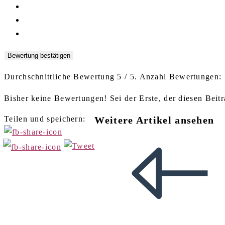
Bewertung bestätigen
Durchschnittliche Bewertung
5
/ 5. Anzahl Bewertungen:
Bisher keine Bewertungen! Sei der Erste, der diesen Beitr
Teilen und speichern:
Weitere Artikel ansehen