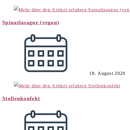
Spinatlasagne (vegan)
18. August 2020
Stollenkonfekt