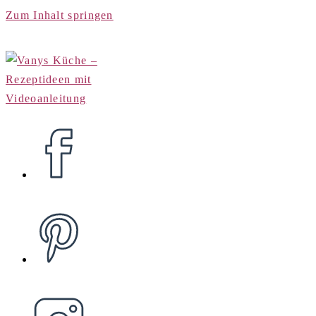
Zum Inhalt springen