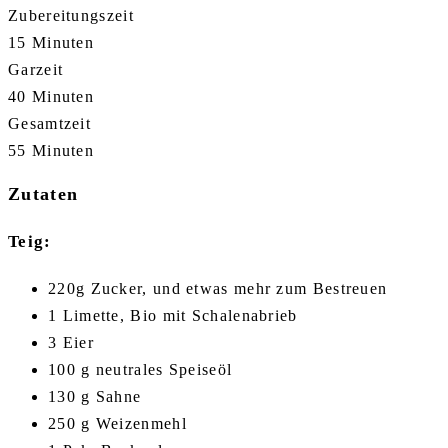
Zubereitungszeit
15 Minuten
Garzeit
40 Minuten
Gesamtzeit
55 Minuten
Zutaten
Teig:
220g Zucker, und etwas mehr zum Bestreuen
1 Limette, Bio mit Schalenabrieb
3 Eier
100 g neutrales Speiseöl
130 g Sahne
250 g Weizenmehl