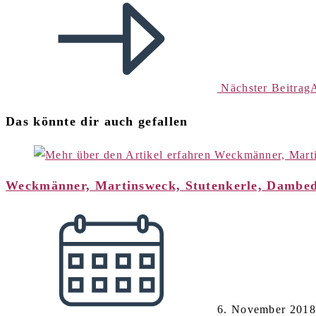
Nächster Beitrag
Das könnte dir auch gefallen
Weckmänner, Martinsweck, Stutenkerle, Dambed
6. November 2018