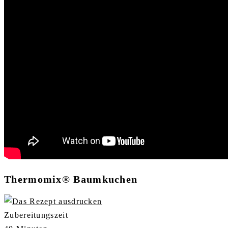
Thermomix® Baumkuchen
Zubereitungszeit