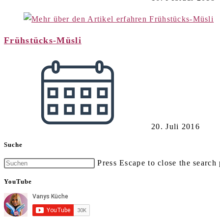
Frühstücks-Müsli
20. Juli 2016
Suche
Press Escape to close the search 
YouTube