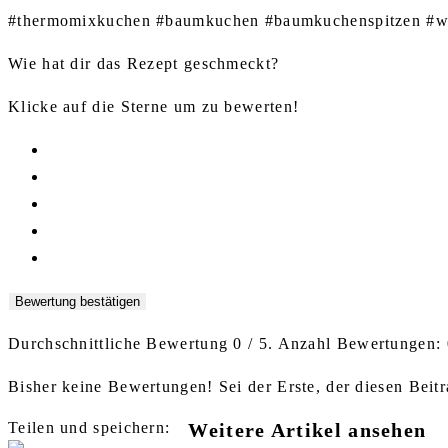
#thermomixkuchen #baumkuchen #baumkuchenspitzen #w
Wie hat dir das Rezept geschmeckt?
Klicke auf die Sterne um zu bewerten!
Bewertung bestätigen
Durchschnittliche Bewertung
0
/ 5. Anzahl Bewertungen:
Bisher keine Bewertungen! Sei der Erste, der diesen Beitr
Teilen und speichern:
Weitere Artikel ansehen