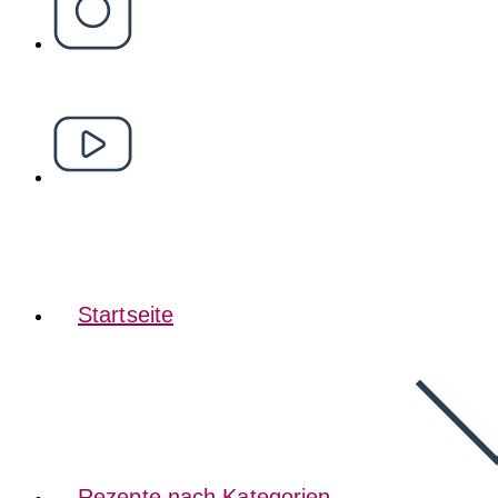
Startseite
Rezepte nach Kategorien