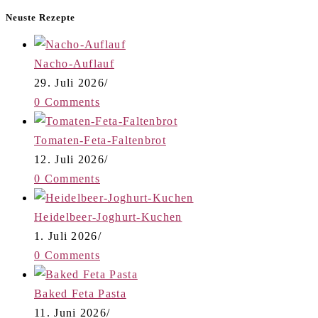
Neuste Rezepte
Nacho-Auflauf
29. Juli 2026
/
0 Comments
Tomaten-Feta-Faltenbrot
12. Juli 2026
/
0 Comments
Heidelbeer-Joghurt-Kuchen
1. Juli 2026
/
0 Comments
Baked Feta Pasta
11. Juni 2026
/