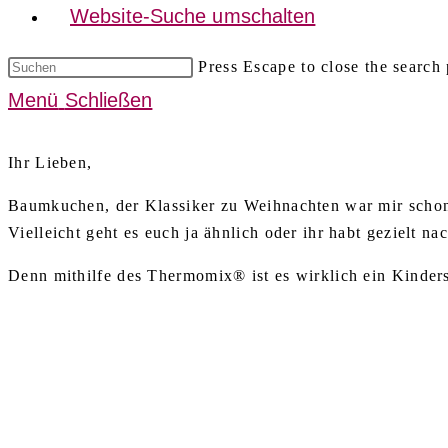
Website-Suche umschalten
Press Escape to close the search 
Menü
Schließen
Ihr Lieben,
Baumkuchen, der Klassiker zu Weihnachten war mir schon 
Vielleicht geht es euch ja ähnlich oder ihr habt gezielt 
Denn mithilfe des Thermomix® ist es wirklich ein Kinder