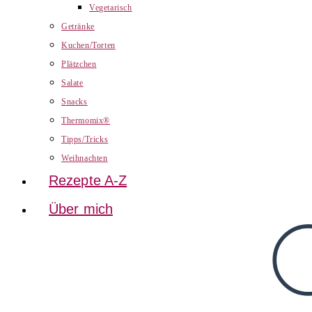
Vegetarisch
Getränke
Kuchen/Torten
Plätzchen
Salate
Snacks
Thermomix®
Tipps/Tricks
Weihnachten
Rezepte A-Z
Über mich