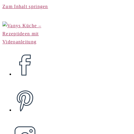
Zum Inhalt springen