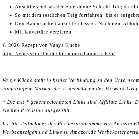
Anschließend wieder eine dünne Schicht Teig darübe
So mit dem restlichen Teig fortfahren, bis er aufgebr
Den Baumkuchen abkühlen lassen. Nach dem Abkühle
Mit Kuvertüre verzieren.
© 2026 Rezept von Vanys Küche
https://vanyskueche.de/thermomix-baumkuchen/
Vanys Küche steht in keiner Verbindung zu den Untern
eingetragene Marken der Unternehmen der Vorwerk-Grup
* Die mit * gekennzeichneten Links sind Affiliate Links. 
kleinen Provision ausgezahlt.
Ich bin Teilnehmer des Partnerprogramms von Amazon EU, 
Werbeanzeigen und Links zu Amazon.de Werbekostenerstat