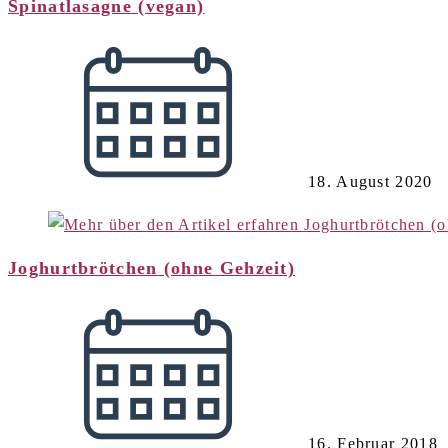
Spinatlasagne (vegan)
18. August 2020
Joghurtbrötchen (ohne Gehzeit)
16. Februar 2018