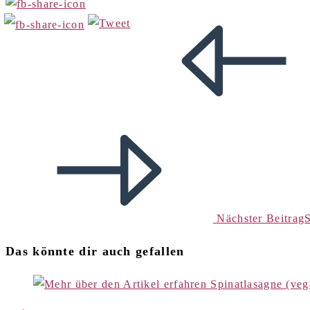
Nächster Beitrag
Das könnte dir auch gefallen