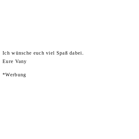
Ich wünsche euch viel Spaß dabei.
Eure Vany
*Werbung