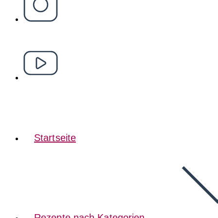
Startseite
Rezepte nach Kategorien