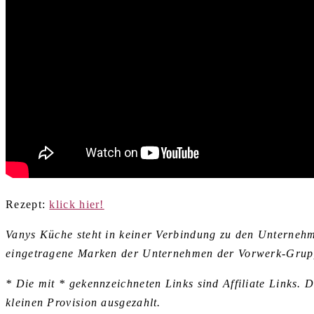
Rezept:
klick hier!
Vanys Küche steht in keiner Verbindung zu den Untern
eingetragene Marken der Unternehmen der Vorwerk-Grup
* Die mit * gekennzeichneten Links sind Affiliate Links. 
kleinen Provision ausgezahlt.