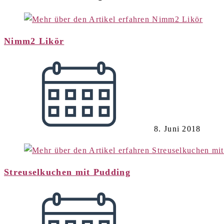
Nimm2 Likör
8. Juni 2018
Streuselkuchen mit Pudding