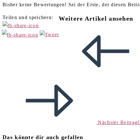
Bisher keine Bewertungen! Sei der Erste, der diesen Beitr
Teilen und speichern:
Weitere Artikel ansehen
Nächster Beitrag
Das könnte dir auch gefallen