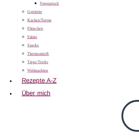
Vegetarisch
Getränke
Kuchen/Torten
Plätzchen
Salate
Snacks
Thermomix®
Tipps/Tricks
Weihnachten
Rezepte A-Z
Über mich