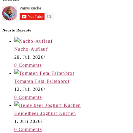
Neuste Rezepte
Nacho-Auflauf
29. Juli 2026
/
0 Comments
Tomaten-Feta-Faltenbrot
12. Juli 2026
/
0 Comments
Heidelbeer-Joghurt-Kuchen
1. Juli 2026
/
0 Comments