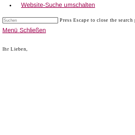
Website-Suche umschalten
Press Escape to close the search 
Menü
Schließen
Ihr Lieben,