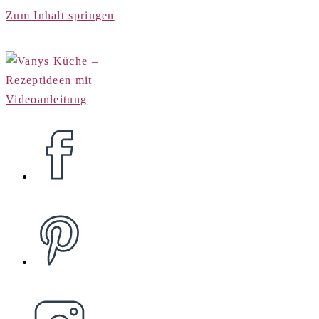
Zum Inhalt springen