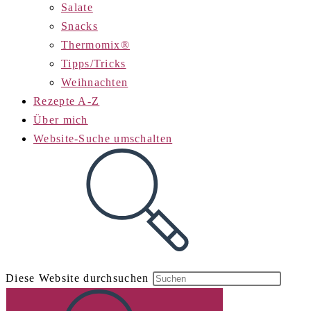
Salate
Snacks
Thermomix®
Tipps/Tricks
Weihnachten
Rezepte A-Z
Über mich
Website-Suche umschalten
Diese Website durchsuchen