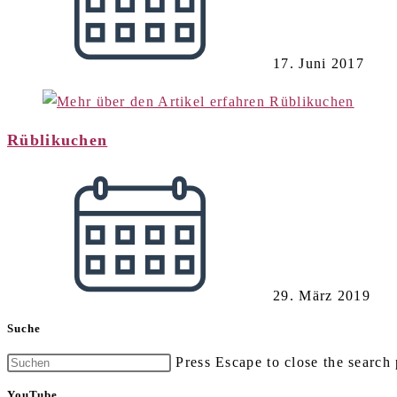
17. Juni 2017
Rüblikuchen
29. März 2019
Suche
Press Escape to close the search 
YouTube