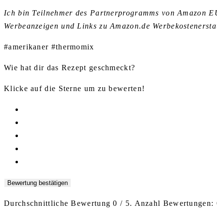
Ich bin Teilnehmer des Partnerprogramms von Amazon EU, 
Werbeanzeigen und Links zu Amazon.de Werbekostenerstat
#amerikaner #thermomix
Wie hat dir das Rezept geschmeckt?
Klicke auf die Sterne um zu bewerten!
Bewertung bestätigen
Durchschnittliche Bewertung
0
/ 5. Anzahl Bewertungen: