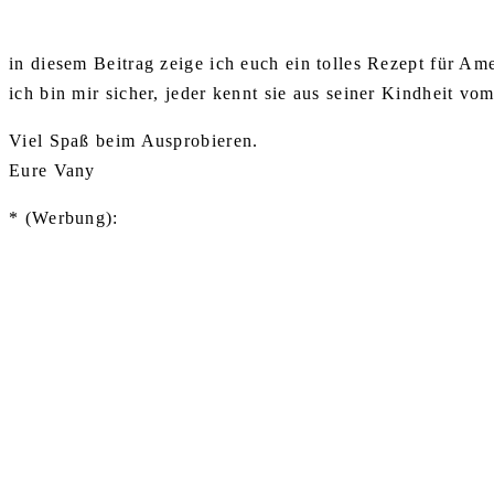
in diesem Beitrag zeige ich euch ein tolles Rezept für Am
ich bin mir sicher, jeder kennt sie aus seiner Kindheit vo
Viel Spaß beim Ausprobieren.
Eure Vany
* (Werbung):