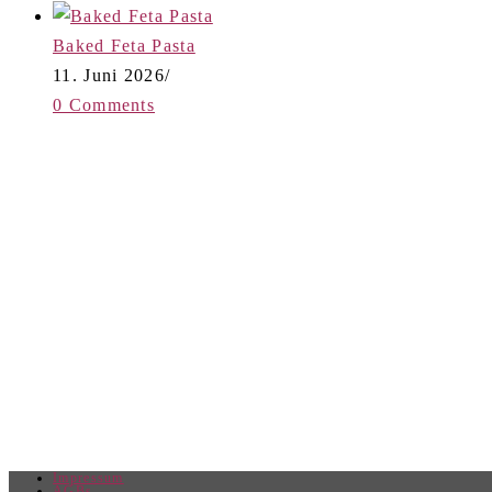
Baked Feta Pasta
11. Juni 2026
/
0 Comments
Impressum
AGBs