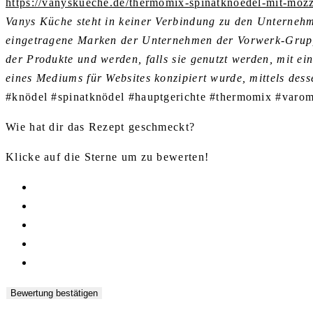
https://vanyskueche.de/thermomix-spinatknoedel-mit-mozz
Vanys Küche steht in keiner Verbindung zu den Untern
eingetragene Marken der Unternehmen der Vorwerk-Grup
der Produkte und werden, falls sie genutzt werden, mit ei
eines Mediums für Websites konzipiert wurde, mittels de
#knödel #spinatknödel #hauptgerichte #thermomix #varom
Wie hat dir das Rezept geschmeckt?
Klicke auf die Sterne um zu bewerten!
Bewertung bestätigen