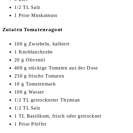
1/2 TL Salz
1 Prise Muskatnuss
Zutaten Tomatenragout
100 g Zwiebeln, halbiert
1 Knoblauchzehe
20 g Olivenöl
400 g stückige Tomaten aus der Dose
250 g frische Tomaten
10 g Tomatenmark
100 g Wasser
1/2 TL getrockneter Thymian
1/2 TL Salz
1 TL Basilikum, frisch oder getrocknet
1 Prise Pfeffer