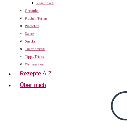
Vegetarisch
Getränke
Kuchen/Torten
Plätzchen
Salate
Snacks
Thermomix®
Tipps/Tricks
Weihnachten
Rezepte A-Z
Über mich