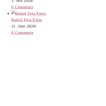
1. Juli 2026
/
0 Comments
Baked Feta Pasta
11. Juni 2026
/
0 Comments