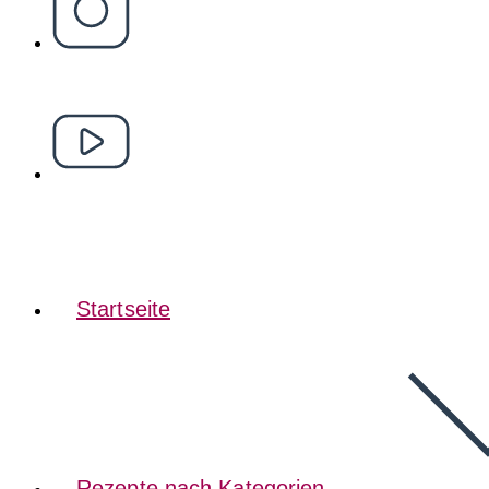
Startseite
Rezepte nach Kategorien