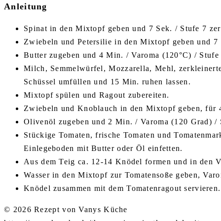
Anleitung
Spinat in den Mixtopf geben und 7 Sek. / Stufe 7 ze
Zwiebeln und Petersilie in den Mixtopf geben und 7
Butter zugeben und 4 Min. / Varoma (120°C) / Stufe
Milch, Semmelwürfel, Mozzarella, Mehl, zerkleinerte
Schüssel umfüllen und 15 Min. ruhen lassen.
Mixtopf spülen und Ragout zubereiten.
Zwiebeln und Knoblauch in den Mixtopf geben, für 4
Olivenöl zugeben und 2 Min. / Varoma (120 Grad) / 
Stückige Tomaten, frische Tomaten und Tomatenmark
Einlegeboden mit Butter oder Öl einfetten.
Aus dem Teig ca. 12-14 Knödel formen und in den V
Wasser in den Mixtopf zur Tomatensoße geben, Varom
Knödel zusammen mit dem Tomatenragout servieren.
© 2026 Rezept von Vanys Küche