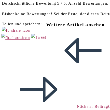
Durchschnittliche Bewertung
5
/ 5. Anzahl Bewertungen:
Bisher keine Bewertungen! Sei der Erste, der diesen Beitr
Teilen und speichern:
Weitere Artikel ansehen
Nächster Beitrag