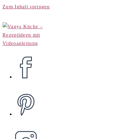
Zum Inhalt springen