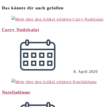
Das könnte dir auch gefallen
Curry Nudelsalat
8. April 2020
Nutellablume