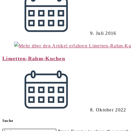
9. Juli 2016
Limetten-Rahm-Kuchen
8. Oktober 2022
Suche