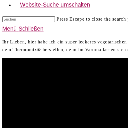
Website-Suche umschalten
Press Escape to close the search 
Menü
Schließen
Ihr Lieben, hier habe ich ein super leckeres vegetarische
dem Thermomix® herstellen, denn im Varoma lassen sich 