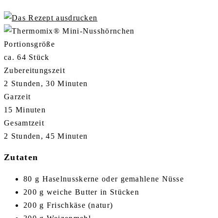
Portionsgröße
ca. 64 Stück
Zubereitungszeit
2 Stunden, 30 Minuten
Garzeit
15 Minuten
Gesamtzeit
2 Stunden, 45 Minuten
Zutaten
80 g Haselnusskerne oder gemahlene Nüsse
200 g weiche Butter in Stücken
200 g Frischkäse (natur)