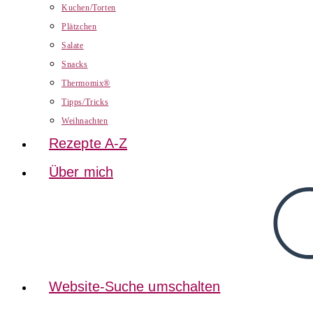
Kuchen/Torten
Plätzchen
Salate
Snacks
Thermomix®
Tipps/Tricks
Weihnachten
Rezepte A-Z
Über mich
Website-Suche umschalten