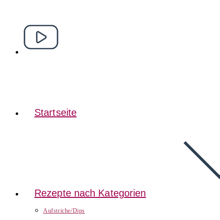
Startseite
Rezepte nach Kategorien
Aufstriche/Dips