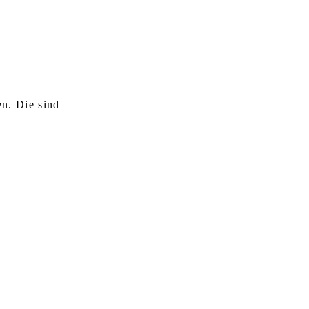
en. Die sind