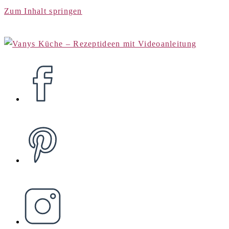
Zum Inhalt springen