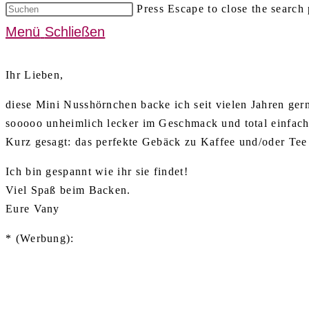
Press Escape to close the search 
Menü
Schließen
Ihr Lieben,
diese Mini Nusshörnchen backe ich seit vielen Jahren ger
sooooo unheimlich lecker im Geschmack und total einfach
Kurz gesagt: das perfekte Gebäck zu Kaffee und/oder Tee
Ich bin gespannt wie ihr sie findet!
Viel Spaß beim Backen.
Eure Vany
* (Werbung):