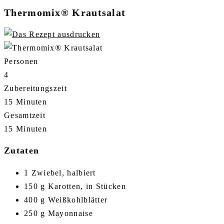
Thermomix® Krautsalat
Personen
4
Zubereitungszeit
15 Minuten
Gesamtzeit
15 Minuten
Zutaten
1 Zwiebel, halbiert
150 g Karotten, in Stücken
400 g Weißkohlblätter
250 g Mayonnaise