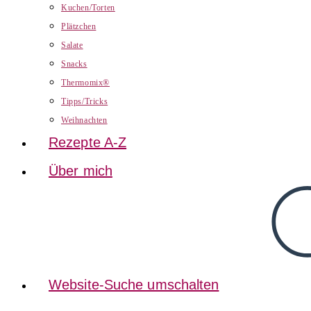
Kuchen/Torten
Plätzchen
Salate
Snacks
Thermomix®
Tipps/Tricks
Weihnachten
Rezepte A-Z
Über mich
Website-Suche umschalten