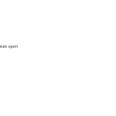
man spart