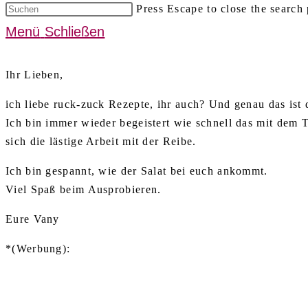
Press Escape to close the search 
Menü
Schließen
Ihr Lieben,
ich liebe ruck-zuck Rezepte, ihr auch? Und genau das ist d
Ich bin immer wieder begeistert wie schnell das mit dem
sich die lästige Arbeit mit der Reibe.
Ich bin gespannt, wie der Salat bei euch ankommt.
Viel Spaß beim Ausprobieren.
Eure Vany
*(Werbung):