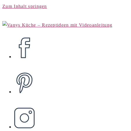
Zum Inhalt springen