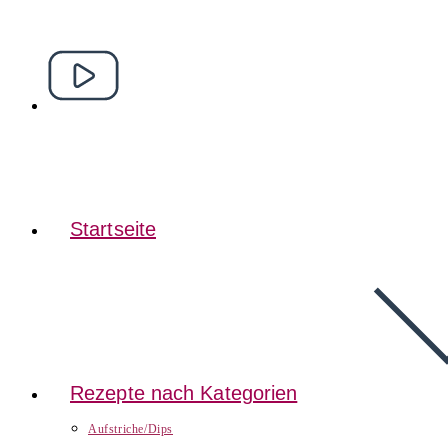
Startseite
Rezepte nach Kategorien
Aufstriche/Dips