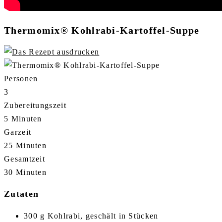
Thermomix® Kohlrabi-Kartoffel-Suppe
Personen
3
Zubereitungszeit
5 Minuten
Garzeit
25 Minuten
Gesamtzeit
30 Minuten
Zutaten
300 g Kohlrabi, geschält in Stücken