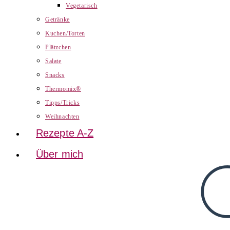
Vegetarisch
Getränke
Kuchen/Torten
Plätzchen
Salate
Snacks
Thermomix®
Tipps/Tricks
Weihnachten
Rezepte A-Z
Über mich