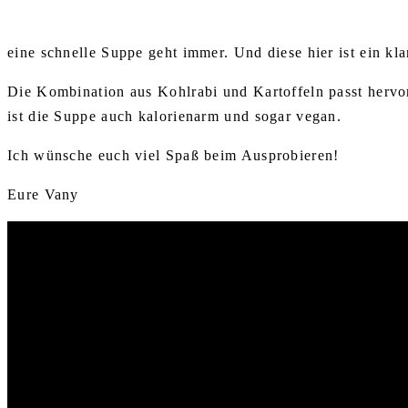
eine schnelle Suppe geht immer. Und diese hier ist ein klar
Die Kombination aus Kohlrabi und Kartoffeln passt hervo
ist die Suppe auch kalorienarm und sogar vegan.
Ich wünsche euch viel Spaß beim Ausprobieren!
Eure Vany