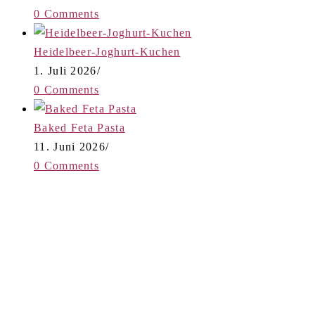
0 Comments
Heidelbeer-Joghurt-Kuchen
1. Juli 2026
/
0 Comments
Baked Feta Pasta
11. Juni 2026
/
0 Comments