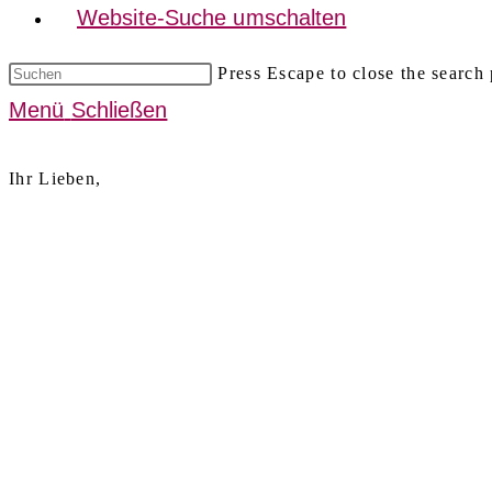
Website-Suche umschalten
Press Escape to close the search 
Menü
Schließen
Ihr Lieben,