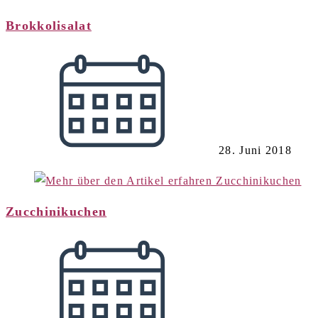
Brokkolisalat
28. Juni 2018
Zucchinikuchen