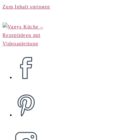
Zum Inhalt springen