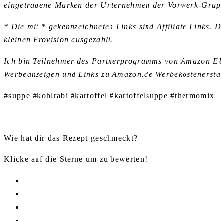
eingetragene Marken der Unternehmen der Vorwerk-Grup
* Die mit * gekennzeichneten Links sind Affiliate Links. 
kleinen Provision ausgezahlt.
Ich bin Teilnehmer des Partnerprogramms von Amazon EU, 
Werbeanzeigen und Links zu Amazon.de Werbekostenerstat
#suppe #kohlrabi #kartoffel #kartoffelsuppe #thermomix
Wie hat dir das Rezept geschmeckt?
Klicke auf die Sterne um zu bewerten!