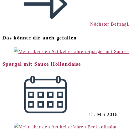
Nächster Beitrag
Das könnte dir auch gefallen
Spargel mit Sauce Hollandaise
15. Mai 2016