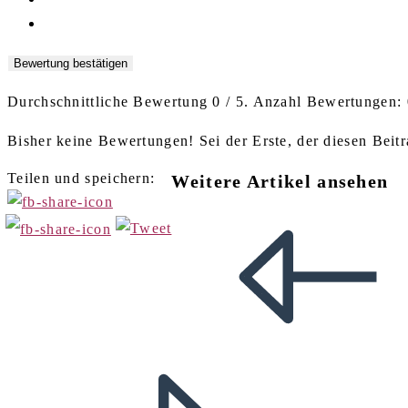
Bewertung bestätigen
Durchschnittliche Bewertung
0
/ 5. Anzahl Bewertungen:
Bisher keine Bewertungen! Sei der Erste, der diesen Beitr
Teilen und speichern:
Weitere Artikel ansehen