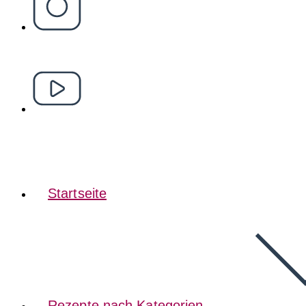
Startseite
Rezepte nach Kategorien