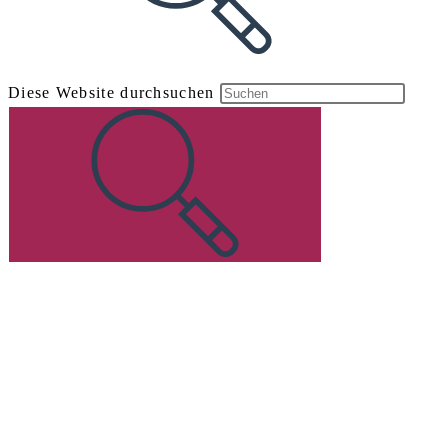
Diese Website durchsuchen