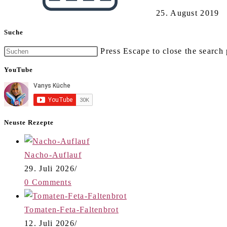
25. August 2019
Suche
Press Escape to close the search 
YouTube
Neuste Rezepte
Nacho-Auflauf
29. Juli 2026
/
0 Comments
Tomaten-Feta-Faltenbrot
12. Juli 2026
/