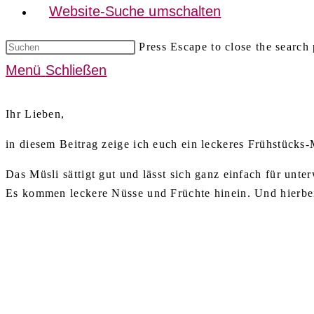
Website-Suche umschalten
Press Escape to close the search 
Menü
Schließen
Ihr Lieben,
in diesem Beitrag zeige ich euch ein leckeres Frühstücks-
Das Müsli sättigt gut und lässt sich ganz einfach für unt
Es kommen leckere Nüsse und Früchte hinein. Und hierbei 