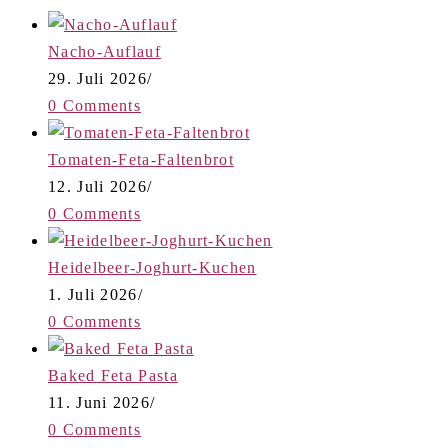
Nacho-Auflauf
29. Juli 2026
/
0 Comments
Tomaten-Feta-Faltenbrot
12. Juli 2026
/
0 Comments
Heidelbeer-Joghurt-Kuchen
1. Juli 2026
/
0 Comments
Baked Feta Pasta
11. Juni 2026
/
0 Comments