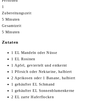
Personen
1
Zubereitungszeit
5 Minuten
Gesamtzeit
5 Minuten
Zutaten
1 EL Mandeln oder Nüsse
1 EL Rosinen
1 Apfel, geviertelt und entkernt
1 Pfirsich oder Nektarine, halbiert
2 Aprikosen oder 1 Banane, halbiert
1 gehäufter EL Schmand
1 gehäufter EL Sonnenblumenkerne
2 EL zarte Haferflocken