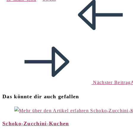
Nächster Beitrag
Das könnte dir auch gefallen
Schoko-Zucchini-Kuchen