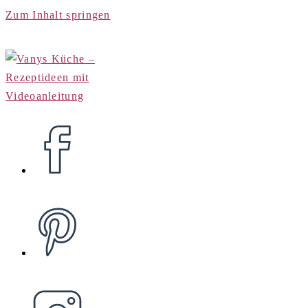
Zum Inhalt springen