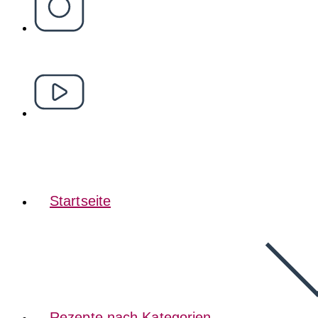
Startseite
Rezepte nach Kategorien