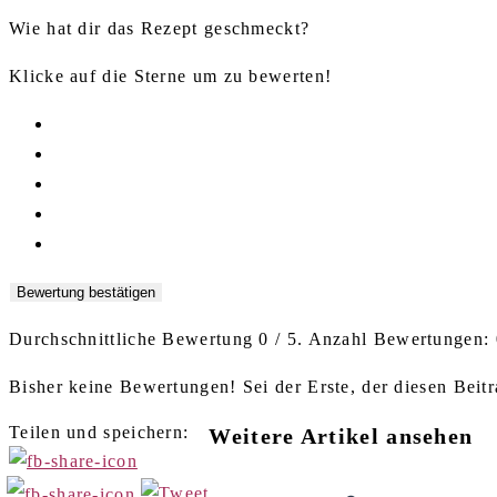
Wie hat dir das Rezept geschmeckt?
Klicke auf die Sterne um zu bewerten!
Bewertung bestätigen
Durchschnittliche Bewertung
0
/ 5. Anzahl Bewertungen:
Bisher keine Bewertungen! Sei der Erste, der diesen Beitr
Teilen und speichern:
Weitere Artikel ansehen