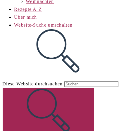
Weihnachten
Rezepte A-Z
Über mich
Website-Suche umschalten
Diese Website durchsuchen