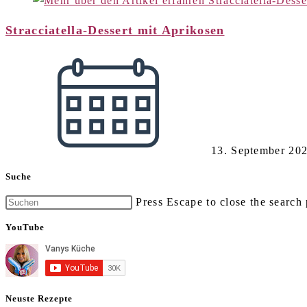
Stracciatella-Dessert mit Aprikosen
13. September 20
Suche
Press Escape to close the search 
YouTube
Neuste Rezepte