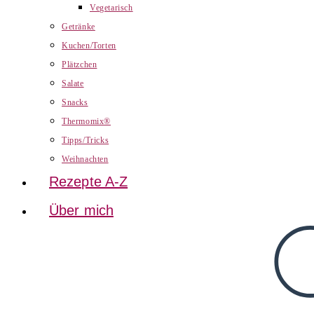
Vegetarisch
Getränke
Kuchen/Torten
Plätzchen
Salate
Snacks
Thermomix®
Tipps/Tricks
Weihnachten
Rezepte A-Z
Über mich