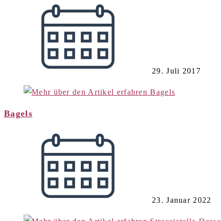
29. Juli 2017
Bagels
23. Januar 2022