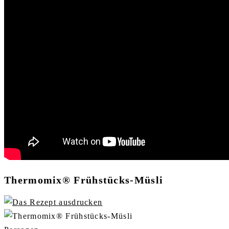
Thermomix® Frühstücks-Müsli