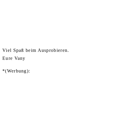
Viel Spaß beim Ausprobieren.
Eure Vany
*(Werbung):