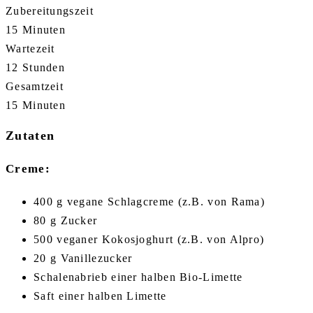
Zubereitungszeit
15 Minuten
Wartezeit
12 Stunden
Gesamtzeit
15 Minuten
Zutaten
Creme:
400 g vegane Schlagcreme (z.B. von Rama)
80 g Zucker
500 veganer Kokosjoghurt (z.B. von Alpro)
20 g Vanillezucker
Schalenabrieb einer halben Bio-Limette
Saft einer halben Limette