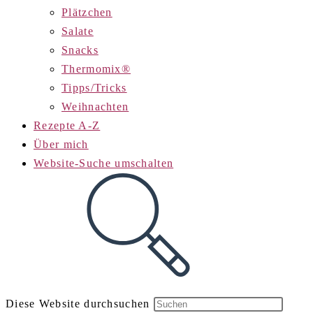
Plätzchen
Salate
Snacks
Thermomix®
Tipps/Tricks
Weihnachten
Rezepte A-Z
Über mich
Website-Suche umschalten
Diese Website durchsuchen