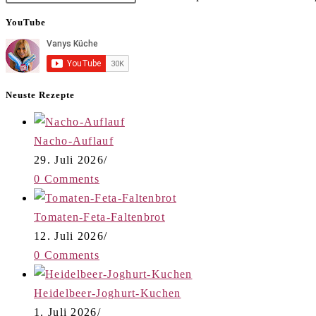
YouTube
Neuste Rezepte
Nacho-Auflauf
29. Juli 2026
/
0 Comments
Tomaten-Feta-Faltenbrot
12. Juli 2026
/
0 Comments
Heidelbeer-Joghurt-Kuchen
1. Juli 2026
/