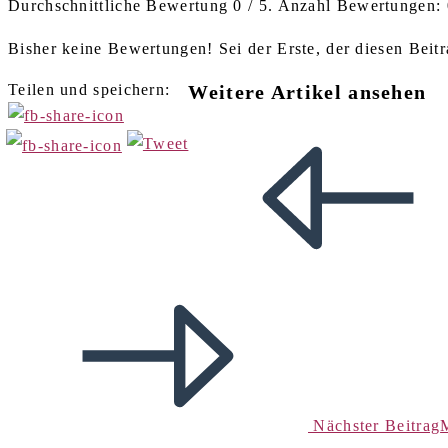
Durchschnittliche Bewertung
0
/ 5. Anzahl Bewertungen:
Bisher keine Bewertungen! Sei der Erste, der diesen Beitr
Teilen und speichern:
Weitere Artikel ansehen
Nächster Beitrag