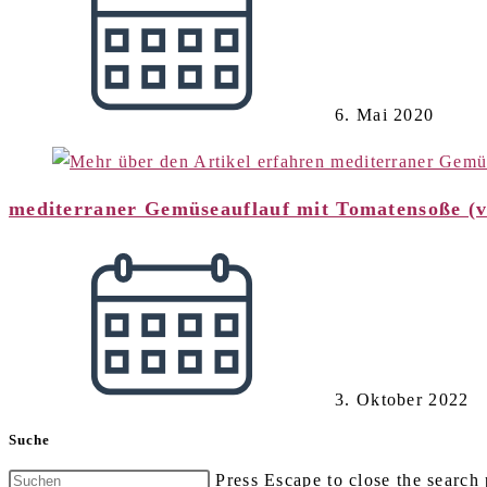
6. Mai 2020
mediterraner Gemüseauflauf mit Tomatensoße (
3. Oktober 2022
Suche
Press Escape to close the search 