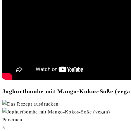
Joghurtbombe mit Mango-Kokos-Soße (vega
Personen
5