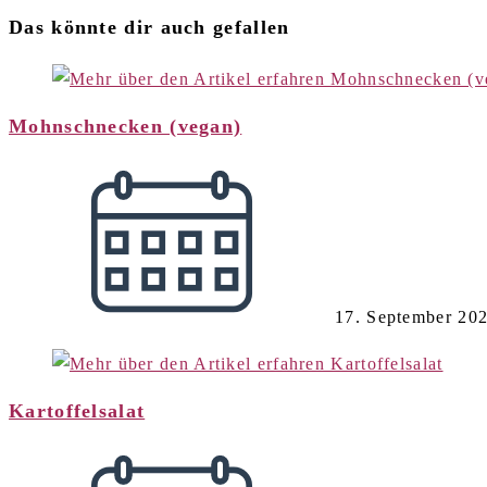
Das könnte dir auch gefallen
Mohnschnecken (vegan)
17. September 20
Kartoffelsalat