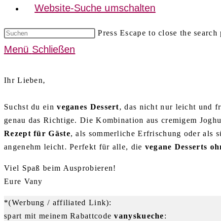
Website-Suche umschalten
Press Escape to close the search 
Menü
Schließen
Ihr Lieben,
Suchst du ein
veganes Dessert
, das nicht nur leicht und 
genau das Richtige. Die Kombination aus cremigem Joghur
Rezept für Gäste
, als sommerliche Erfrischung oder als 
angenehm leicht. Perfekt für alle, die
vegane Desserts oh
Viel Spaß beim Ausprobieren!
Eure Vany
*(Werbung / affiliated Link):
spart mit meinem Rabattcode
vanyskueche
: