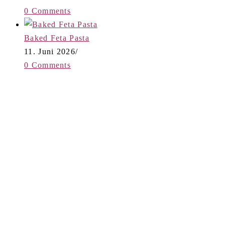
0 Comments
Baked Feta Pasta
11. Juni 2026
/
0 Comments