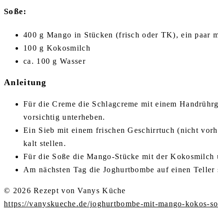
Soße:
400 g Mango in Stücken (frisch oder TK), ein paar
100 g Kokosmilch
ca. 100 g Wasser
Anleitung
Für die Creme die Schlagcreme mit einem Handrührge
vorsichtig unterheben.
Ein Sieb mit einem frischen Geschirrtuch (nicht vor
kalt stellen.
Für die Soße die Mango-Stücke mit der Kokosmilch u
Am nächsten Tag die Joghurtbombe auf einen Teller 
© 2026 Rezept von Vanys Küche
https://vanyskueche.de/joghurtbombe-mit-mango-kokos-so