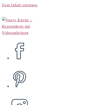
Zum Inhalt springen