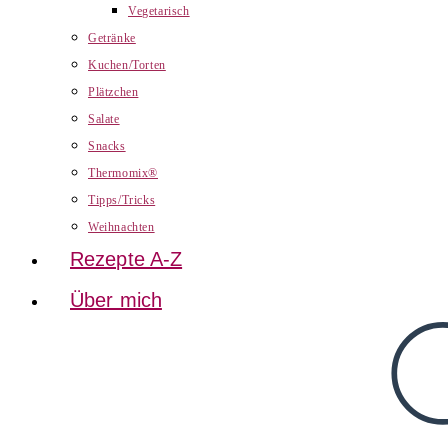
Vegetarisch
Getränke
Kuchen/Torten
Plätzchen
Salate
Snacks
Thermomix®
Tipps/Tricks
Weihnachten
Rezepte A-Z
Über mich