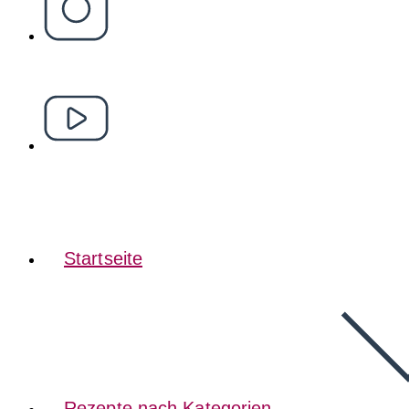
Startseite
Rezepte nach Kategorien