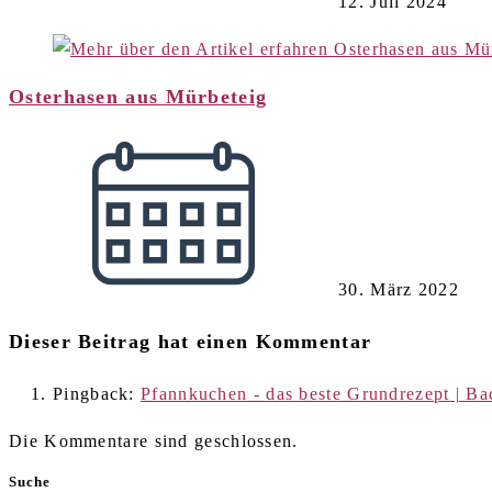
12. Juli 2024
Osterhasen aus Mürbeteig
30. März 2022
Dieser Beitrag hat einen Kommentar
Pingback:
Pfannkuchen - das beste Grundrezept | Ba
Die Kommentare sind geschlossen.
Suche