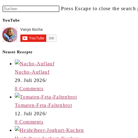
Press Escape to close the search 
YouTube
Neuste Rezepte
Nacho-Auflauf
29. Juli 2026
/
0 Comments
Tomaten-Feta-Faltenbrot
12. Juli 2026
/
0 Comments