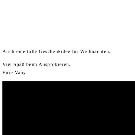
Auch eine tolle Geschenkidee für Weihnachten.
Viel Spaß beim Ausprobieren.
Eure Vany