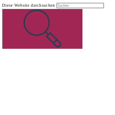
Diese Website durchsuchen