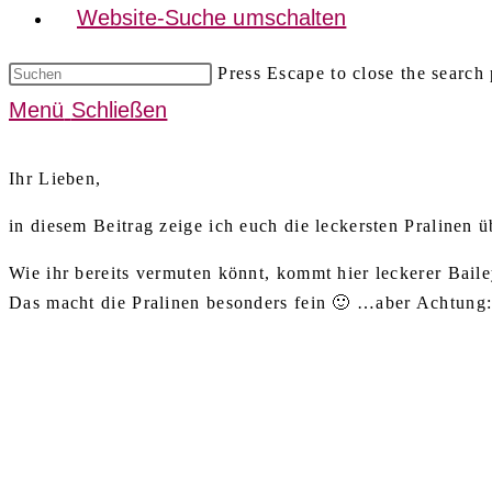
Website-Suche umschalten
Press Escape to close the search 
Menü
Schließen
Ihr Lieben,
in diesem Beitrag zeige ich euch die leckersten Pralinen 
Wie ihr bereits vermuten könnt, kommt hier leckerer Baile
Das macht die Pralinen besonders fein 🙂 …aber Achtung: