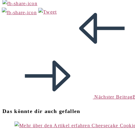
Nächster Beitrag
Das könnte dir auch gefallen