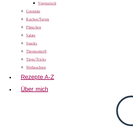
Vegetarisch
Getränke
Kuchen/Torten
Plätzchen
Salate
Snacks
Thermomix®
Tipps/Tricks
Weihnachten
Rezepte A-Z
Über mich