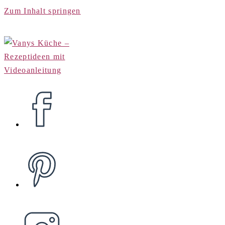
Zum Inhalt springen