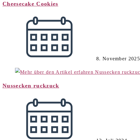
Cheesecake Cookies
8. November 2025
Nussecken ruckzuck