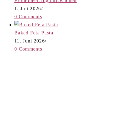
Heidelbeer-Joghurt-Kuchen
1. Juli 2026
/
0 Comments
Baked Feta Pasta
11. Juni 2026
/
0 Comments