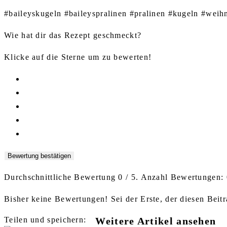
#baileyskugeln #baileyspralinen #pralinen #kugeln #weih
Wie hat dir das Rezept geschmeckt?
Klicke auf die Sterne um zu bewerten!
Bewertung bestätigen
Durchschnittliche Bewertung
0
/ 5. Anzahl Bewertungen:
Bisher keine Bewertungen! Sei der Erste, der diesen Beitr
Teilen und speichern:
Weitere Artikel ansehen