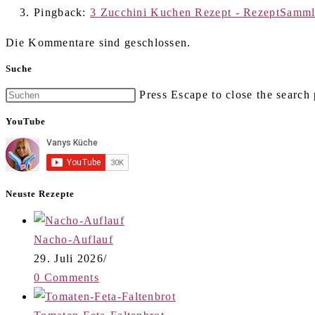
Pingback:
3 Zucchini Kuchen Rezept - RezeptSamml
Die Kommentare sind geschlossen.
Suche
Press Escape to close the search 
YouTube
Neuste Rezepte
Nacho-Auflauf
29. Juli 2026
/
0 Comments