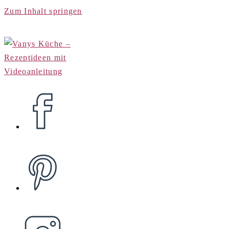
Zum Inhalt springen