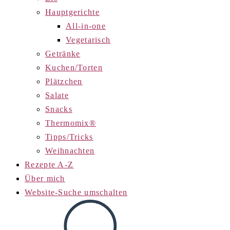
Hauptgerichte
All-in-one
Vegetarisch
Getränke
Kuchen/Torten
Plätzchen
Salate
Snacks
Thermomix®
Tipps/Tricks
Weihnachten
Rezepte A-Z
Über mich
Website-Suche umschalten