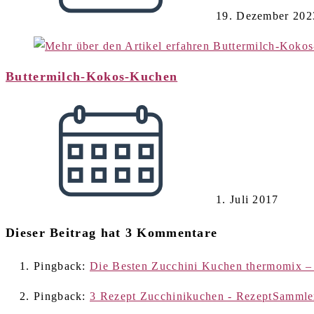
19. Dezember 202
Buttermilch-Kokos-Kuchen
1. Juli 2017
Dieser Beitrag hat 3 Kommentare
Pingback:
Die Besten Zucchini Kuchen thermomix – 
Pingback:
3 Rezept Zucchinikuchen - RezeptSammle