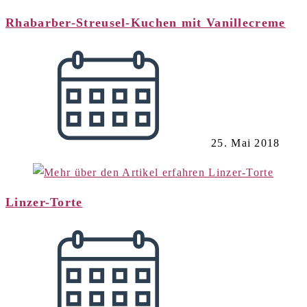
Rhabarber-Streusel-Kuchen mit Vanillecreme
25. Mai 2018
Linzer-Torte