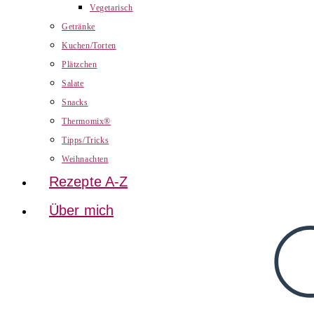
Vegetarisch
Getränke
Kuchen/Torten
Plätzchen
Salate
Snacks
Thermomix®
Tipps/Tricks
Weihnachten
Rezepte A-Z
Über mich