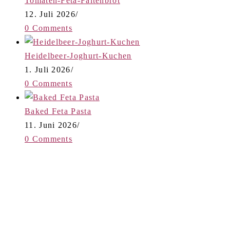
Tomaten-Feta-Faltenbrot
12. Juli 2026
/
0 Comments
Heidelbeer-Joghurt-Kuchen
1. Juli 2026
/
0 Comments
Baked Feta Pasta
11. Juni 2026
/
0 Comments