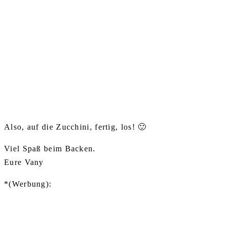
Also, auf die Zucchini, fertig, los! 🙂
Viel Spaß beim Backen.
Eure Vany
*(Werbung):