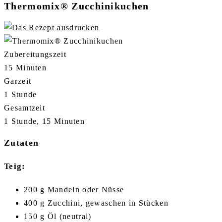
Thermomix® Zucchinikuchen
Zubereitungszeit
15 Minuten
Garzeit
1 Stunde
Gesamtzeit
1 Stunde, 15 Minuten
Zutaten
Teig:
200 g Mandeln oder Nüsse
400 g Zucchini, gewaschen in Stücken
150 g Öl (neutral)