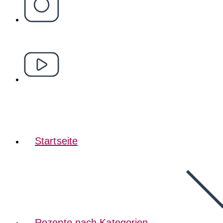
Startseite
Rezepte nach Kategorien