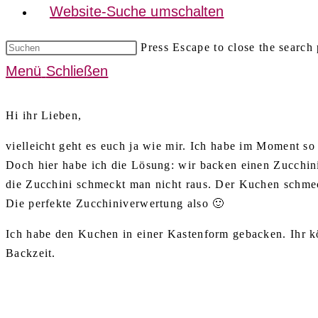
Website-Suche umschalten
Press Escape to close the search 
Menü
Schließen
Hi ihr Lieben,
vielleicht geht es euch ja wie mir. Ich habe im Moment s
Doch hier habe ich die Lösung: wir backen einen Zucchini
die Zucchini schmeckt man nicht raus. Der Kuchen schmec
Die perfekte Zucchiniverwertung also 🙂
Ich habe den Kuchen in einer Kastenform gebacken. Ihr kö
Backzeit.