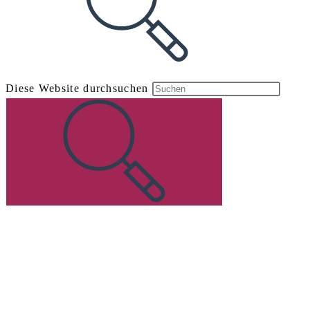
Diese Website durchsuchen