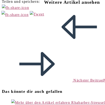
Teilen und speichern:
Weitere Artikel ansehen
Nächster Beitrag
Das könnte dir auch gefallen