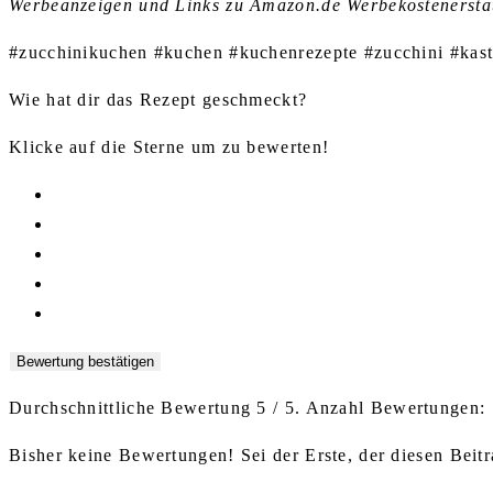
Werbeanzeigen und Links zu Amazon.de Werbekostenerstat
#zucchinikuchen #kuchen #kuchenrezepte #zucchini #kas
Wie hat dir das Rezept geschmeckt?
Klicke auf die Sterne um zu bewerten!
Bewertung bestätigen
Durchschnittliche Bewertung
5
/ 5. Anzahl Bewertungen:
Bisher keine Bewertungen! Sei der Erste, der diesen Beitr