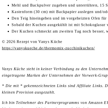
Mehl und Backpulver zugeben und unterrühren, 15 S
Kastenform (30 cm) mit Backpapier auslegen und/oder
Den Teig hineingeben und im vorgeheizten Ofen für 
Sobald der Kuchen ausgekühlt ist mit Schokoglasur v
Der Kuchen schmeckt am zweiten Tag noch besser, we
© 2026 Rezept von Vanys Küche
https://vanyskueche.de/thermomix-zucchinikuchen/
Vanys Küche steht in keiner Verbindung zu den Untern
eingetragene Marken der Unternehmen der Vorwerk-Grup
* Die mit * gekennzeichneten Links sind Affiliate Links. 
kleinen Provision ausgezahlt.
Ich bin Teilnehmer des Partnerprogramms von Amazon EU, 