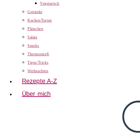
Vegetarisch
Getränke
Kuchen/Torten
Plätzchen
Salate
Snacks
Thermomix®
Tipps/Tricks
Weihnachten
Rezepte A-Z
Über mich