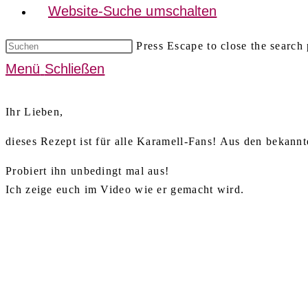
Website-Suche umschalten
Press Escape to close the search 
Menü
Schließen
Ihr Lieben,
dieses Rezept ist für alle Karamell-Fans! Aus den bekan
Probiert ihn unbedingt mal aus!
Ich zeige euch im Video wie er gemacht wird.