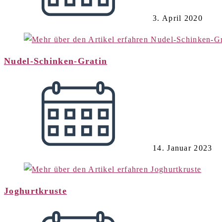
3. April 2020
Nudel-Schinken-Gratin
14. Januar 2023
Joghurtkruste