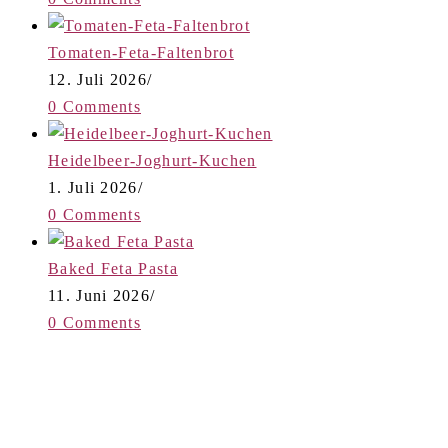
Tomaten-Feta-Faltenbrot
12. Juli 2026
/
0 Comments
Heidelbeer-Joghurt-Kuchen
1. Juli 2026
/
0 Comments
Baked Feta Pasta
11. Juni 2026
/
0 Comments