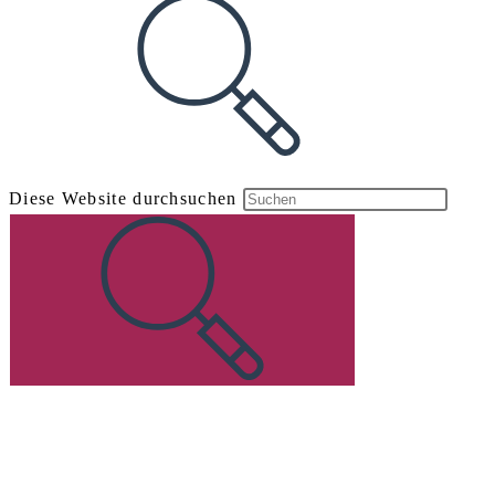
Diese Website durchsuchen