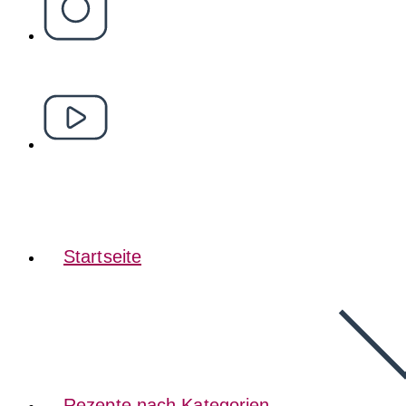
Startseite
Rezepte nach Kategorien