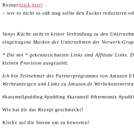
Rezept:
klick hier!
– wer es nicht so süß mag sollte den Zucker reduzieren o
Vanys Küche steht in keiner Verbindung zu den Untern
eingetragene Marken der Unternehmen der Vorwerk-Grup
* Die mit * gekennzeichneten Links sind Affiliate Links. 
kleinen Provision ausgezahlt.
Ich bin Teilnehmer des Partnerprogramms von Amazon EU, 
Werbeanzeigen und Links zu Amazon.de Werbekostenerstat
#karamellpudding #pudding #karamell #thermomix #puddi
Wie hat dir das Rezept geschmeckt?
Klicke auf die Sterne um zu bewerten!