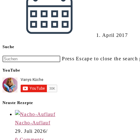
1. April 2017
Suche
Press Escape to close the search 
YouTube
Neuste Rezepte
Nacho-Auflauf
29. Juli 2026
/
0 Comments