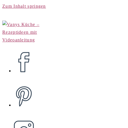
Zum Inhalt springen