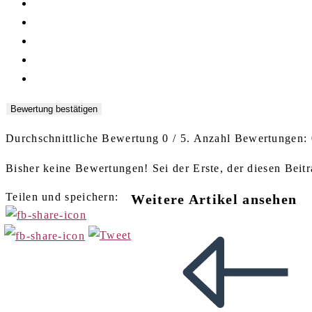
Bewertung bestätigen
Durchschnittliche Bewertung
0
/ 5. Anzahl Bewertungen:
Bisher keine Bewertungen! Sei der Erste, der diesen Beitr
Teilen und speichern:
Weitere Artikel ansehen