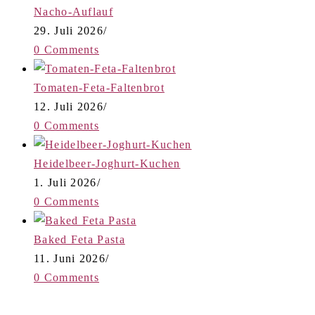
Nacho-Auflauf
29. Juli 2026
/
0 Comments
Tomaten-Feta-Faltenbrot
12. Juli 2026
/
0 Comments
Heidelbeer-Joghurt-Kuchen
1. Juli 2026
/
0 Comments
Baked Feta Pasta
11. Juni 2026
/
0 Comments