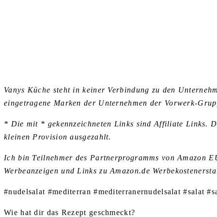
Vanys Küche steht in keiner Verbindung zu den Untern
eingetragene Marken der Unternehmen der Vorwerk-Grup
* Die mit * gekennzeichneten Links sind Affiliate Links. 
kleinen Provision ausgezahlt.
Ich bin Teilnehmer des Partnerprogramms von Amazon EU, 
Werbeanzeigen und Links zu Amazon.de Werbekostenerstat
#nudelsalat #mediterran #mediterranernudelsalat #salat #
Wie hat dir das Rezept geschmeckt?