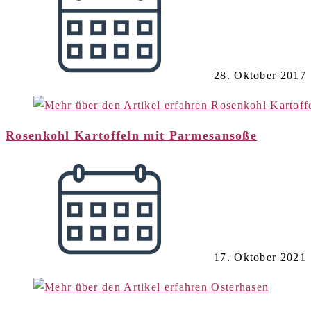
28. Oktober 2017
Rosenkohl Kartoffeln mit Parmesansoße
17. Oktober 2021