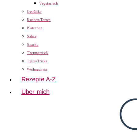
Vegetarisch
Getränke
Kuchen/Torten
Plätzchen
Salate
Snacks
Thermomix®
Tipps/Tricks
Weihnachten
Rezepte A-Z
Über mich