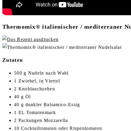
Thermomix® italienischer / mediterraner Nu
Zutaten
500 g Nudeln nach Wahl
1 Zwiebel, in Viertel
2 Knoblauchzehen
40 g Öl
40 g dunkler Balsamico-Essig
1 EL Tomatenmark
2 Packungen Mozzarella
10 Cocktailtomaten oder Rispentomaten