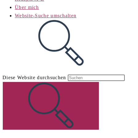
Über mich
Website-Suche umschalten
Diese Website durchsuchen