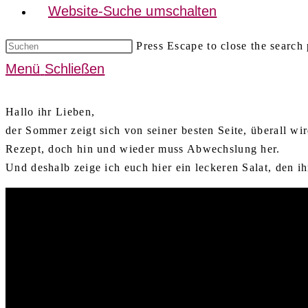
Website-Suche umschalten
Press Escape to close the search 
Menü
Schließen
Hallo ihr Lieben,
der Sommer zeigt sich von seiner besten Seite, überall wir
Rezept, doch hin und wieder muss Abwechslung her.
Und deshalb zeige ich euch hier ein leckeren Salat, den i