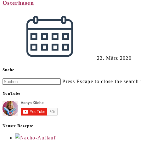
Osterhasen
22. März 2020
Suche
Press Escape to close the search 
YouTube
Neuste Rezepte