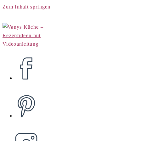
Zum Inhalt springen