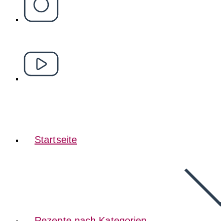
Startseite
Rezepte nach Kategorien