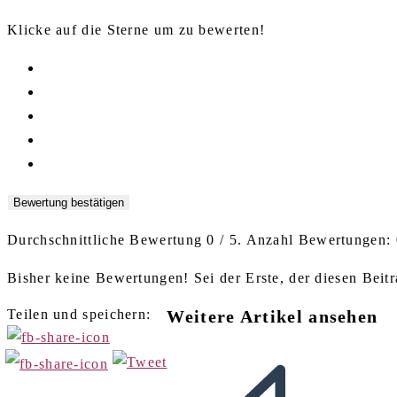
Klicke auf die Sterne um zu bewerten!
Bewertung bestätigen
Durchschnittliche Bewertung
0
/ 5. Anzahl Bewertungen:
Bisher keine Bewertungen! Sei der Erste, der diesen Beitr
Teilen und speichern:
Weitere Artikel ansehen