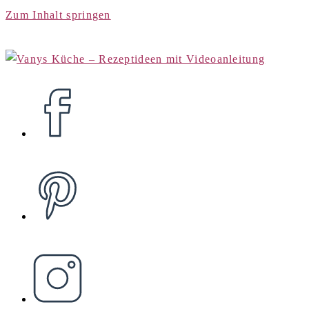
Zum Inhalt springen