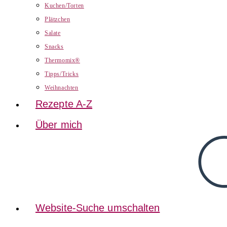
Kuchen/Torten
Plätzchen
Salate
Snacks
Thermomix®
Tipps/Tricks
Weihnachten
Rezepte A-Z
Über mich
Website-Suche umschalten