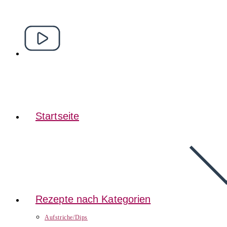
Startseite
Rezepte nach Kategorien
Aufstriche/Dips