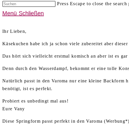
Press Escape to close the search 
Menü
Schließen
Ihr Lieben,
Käsekuchen habe ich ja schon viele zubereitet aber dieser
Das hört sich vielleicht erstmal komisch an aber ist es gar 
Denn durch den Wasserdampf, bekommt er eine tolle Konsi
Natürlich passt in den Varoma nur eine kleine Backform 
benötigt, ist es perfekt.
Probiert es unbedingt mal aus!
Eure Vany
Diese Springform passt perfekt in den Varoma (Werbung*)