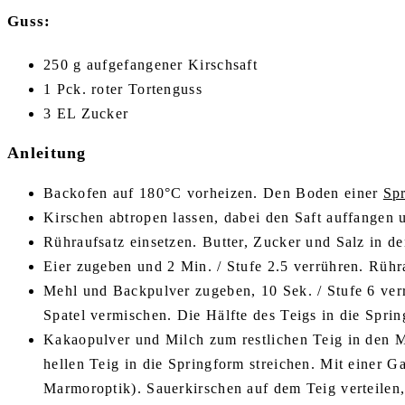
Guss:
250 g aufgefangener Kirschsaft
1 Pck. roter Tortenguss
3 EL Zucker
Anleitung
Backofen auf 180°C vorheizen. Den Boden einer
Sp
Kirschen abtropen lassen, dabei den Saft auffangen 
Rühraufsatz einsetzen. Butter, Zucker und Salz in d
Eier zugeben und 2 Min. / Stufe 2.5 verrühren. Rühr
Mehl und Backpulver zugeben, 10 Sek. / Stufe 6 ver
Spatel vermischen. Die Hälfte des Teigs in die Sprin
Kakaopulver und Milch zum restlichen Teig in den M
hellen Teig in die Springform streichen. Mit einer G
Marmoroptik). Sauerkirschen auf dem Teig verteilen