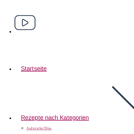
Startseite
Rezepte nach Kategorien
Aufstriche/Dips