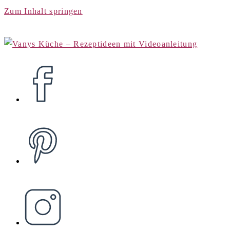
Zum Inhalt springen