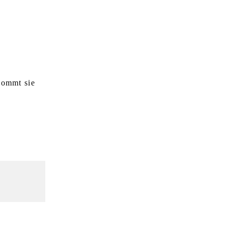
kommt sie