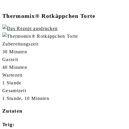
Thermomix® Rotkäppchen Torte
Zubereitungszeit
30 Minuten
Garzeit
40 Minuten
Wartezeit
1 Stunde
Gesamtzeit
1 Stunde, 10 Minuten
Zutaten
Teig: