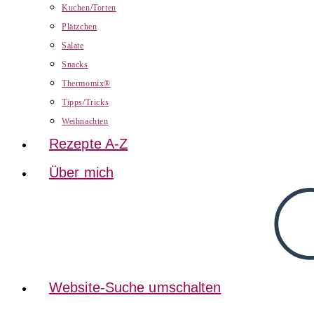
Kuchen/Torten
Plätzchen
Salate
Snacks
Thermomix®
Tipps/Tricks
Weihnachten
Rezepte A-Z
Über mich
Website-Suche umschalten