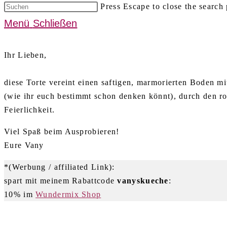
Press Escape to close the search 
Menü
Schließen
Ihr Lieben,
diese Torte vereint einen saftigen, marmorierten Boden 
(wie ihr euch bestimmt schon denken könnt), durch den rot
Feierlichkeit.
Viel Spaß beim Ausprobieren!
Eure Vany
*(Werbung / affiliated Link):
spart mit meinem Rabattcode
vanyskueche
:
10% im
Wundermix Shop