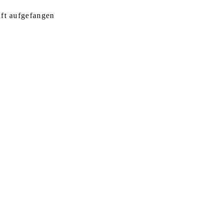
aft aufgefangen