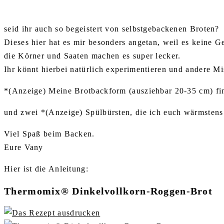
seid ihr auch so begeistert von selbstgebackenen Broten?
Dieses hier hat es mir besonders angetan, weil es keine G
die Körner und Saaten machen es super lecker.
Ihr könnt hierbei natürlich experimentieren und andere M
*(Anzeige) Meine Brotbackform (ausziehbar 20-35 cm) fin
und zwei *(Anzeige) Spülbürsten, die ich euch wärmsten
Viel Spaß beim Backen.
Eure Vany
Hier ist die Anleitung:
Thermomix® Dinkelvollkorn-Roggen-Brot