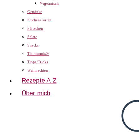
Vegetarisch
Getränke
Kuchen/Torten
Plätzchen
Salate
Snacks
Thermomix®
Tipps/Tricks
Weihnachten
Rezepte A-Z
Über mich