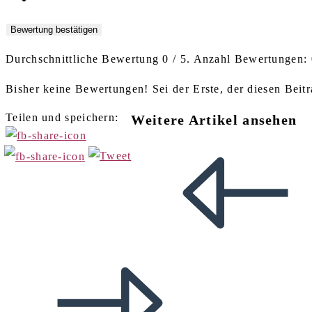
Bewertung bestätigen
Durchschnittliche Bewertung
0
/ 5. Anzahl Bewertungen:
Bisher keine Bewertungen! Sei der Erste, der diesen Beitr
Teilen und speichern:
Weitere Artikel ansehen