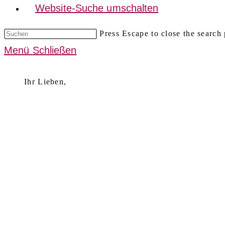
Website-Suche umschalten
Press Escape to close the search 
Menü
Schließen
Ihr Lieben,