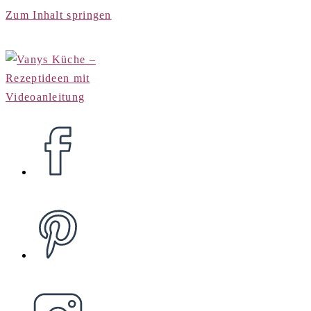
Zum Inhalt springen