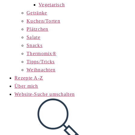
Vegetarisch
Getränke
Kuchen/Torten
Plätzchen
Salate
Snacks
Thermomix®
Tipps/Tricks
Weihnachten
Rezepte A-Z
Über mich
Website-Suche umschalten