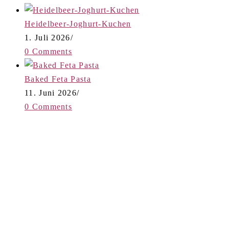
Heidelbeer-Joghurt-Kuchen
1. Juli 2026
/
0 Comments
Baked Feta Pasta
11. Juni 2026
/
0 Comments