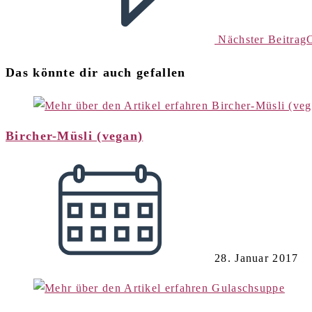
Nächster Beitrag
Das könnte dir auch gefallen
Bircher-Müsli (vegan)
28. Januar 2017