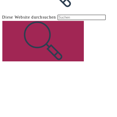
Diese Website durchsuchen