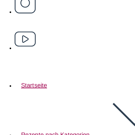
Startseite
Rezepte nach Kategorien