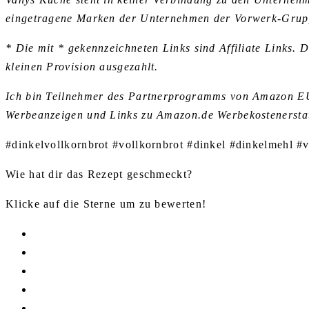
eingetragene Marken der Unternehmen der Vorwerk-Grup
* Die mit * gekennzeichneten Links sind Affiliate Links. 
kleinen Provision ausgezahlt.
Ich bin Teilnehmer des Partnerprogramms von Amazon EU, 
Werbeanzeigen und Links zu Amazon.de Werbekostenerstat
#dinkelvollkornbrot #vollkornbrot #dinkel #dinkelmehl #
Wie hat dir das Rezept geschmeckt?
Klicke auf die Sterne um zu bewerten!