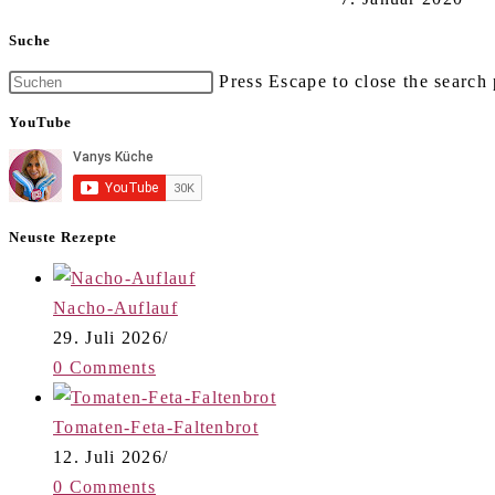
Suche
Press Escape to close the search 
YouTube
Neuste Rezepte
Nacho-Auflauf
29. Juli 2026
/
0 Comments
Tomaten-Feta-Faltenbrot
12. Juli 2026
/
0 Comments